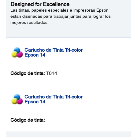
Designed for Excellence
Las tintas, papeles especiales e impresoras Epson
están diseñadas para trabajar juntas para lograr los
mejores resultados.
Cartucho de Tinta Tri-color
Epson 14
Código de tinta:
T014
Cartucho de Tinta Tri-color
Epson 14
Código de tinta: