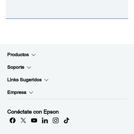
Productos
Soporte
Links Sugeridos
Empresa
Conéctate con Epson