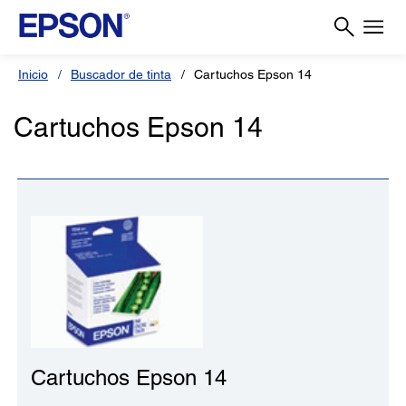
Inicio
Buscador de tinta
Cartuchos Epson 14
Cartuchos Epson 14
Cartuchos Epson 14