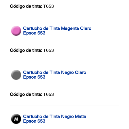
Código de tinta:
T653
Cartucho de Tinta Magenta Claro
Epson 653
Código de tinta:
T653
Cartucho de Tinta Negro Claro
Epson 653
Código de tinta:
T653
Cartucho de Tinta Negro Matte
Epson 653