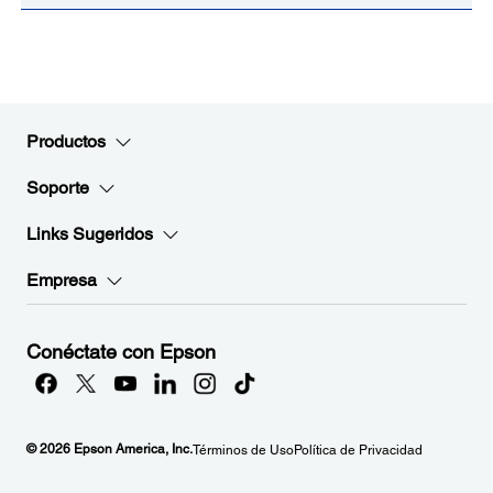
Productos
Soporte
Links Sugeridos
Empresa
Conéctate con Epson
© 2026 Epson America, Inc.
Términos de Uso
Política de Privacidad