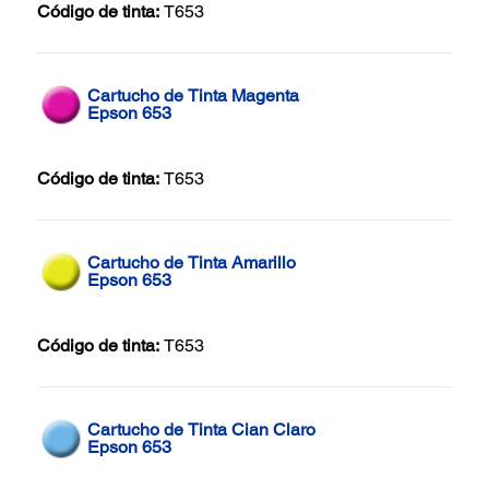
Código de tinta:
T653
Cartucho de Tinta Magenta
Epson 653
Código de tinta:
T653
Cartucho de Tinta Amarillo
Epson 653
Código de tinta:
T653
Cartucho de Tinta Cian Claro
Epson 653