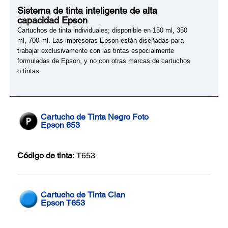
Sistema de tinta inteligente de alta
capacidad Epson
Cartuchos de tinta individuales; disponible en 150 ml, 350
ml, 700 ml. Las impresoras Epson están diseñadas para
trabajar exclusivamente con las tintas especialmente
formuladas de Epson, y no con otras marcas de cartuchos
o tintas.
Cartucho de Tinta Negro Foto
Epson 653
Código de tinta:
T653
Cartucho de Tinta Cian
Epson T653