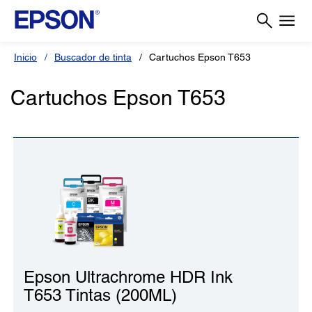
Inicio
Buscador de tinta
Cartuchos Epson T653
Cartuchos Epson T653
Epson Ultrachrome HDR Ink
T653 Tintas (200ML)