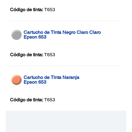
Código de tinta:
T653
Cartucho de Tinta Negro Claro Claro
Epson 653
Código de tinta:
T653
Cartucho de Tinta Naranja
Epson 653
Código de tinta:
T653