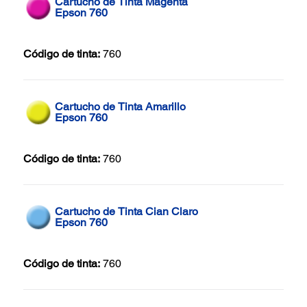
Cartucho de Tinta Magenta
Epson 760
Código de tinta:
760
Cartucho de Tinta Amarillo
Epson 760
Código de tinta:
760
Cartucho de Tinta Cian Claro
Epson 760
Código de tinta:
760