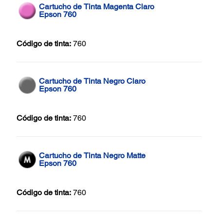
Cartucho de Tinta Magenta Claro
Epson 760
Código de tinta:
760
Cartucho de Tinta Negro Claro
Epson 760
Código de tinta:
760
Cartucho de Tinta Negro Matte
Epson 760
Código de tinta:
760