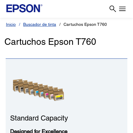
Inicio
Buscador de tinta
Cartuchos Epson T760
Cartuchos Epson T760
Standard Capacity
Designed for Excellence