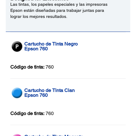
Las tintas, los papeles especiales y las impresoras
Epson están diseñadas para trabajar juntas para
lograr los mejores resultados.
Cartucho de Tinta Negro
Epson 760
Código de tinta:
760
Cartucho de Tinta Cian
Epson 760
Código de tinta:
760