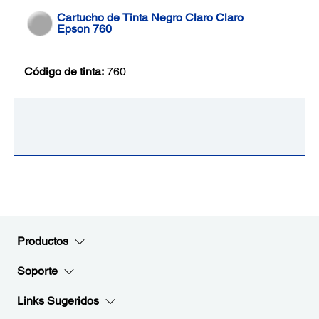
Cartucho de Tinta Negro Claro Claro
Epson 760
Código de tinta:
760
Productos
Soporte
Links Sugeridos