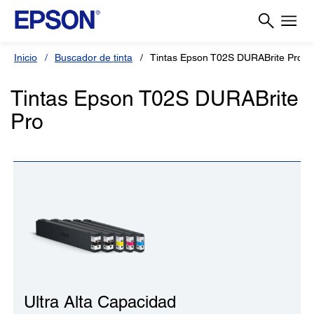
Inicio
Buscador de tinta
Tintas Epson T02S DURABrite Pro
Tintas Epson T02S DURABrite
Pro
Ultra Alta Capacidad