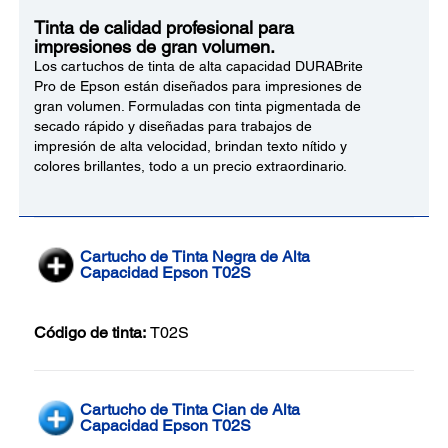
Tinta de calidad profesional para
impresiones de gran volumen.
Los cartuchos de tinta de alta capacidad DURABrite
Pro de Epson están diseñados para impresiones de
gran volumen. Formuladas con tinta pigmentada de
secado rápido y diseñadas para trabajos de
impresión de alta velocidad, brindan texto nítido y
colores brillantes, todo a un precio extraordinario.
Cartucho de Tinta Negra de Alta
Capacidad Epson T02S
Código de tinta:
T02S
Cartucho de Tinta Cian de Alta
Capacidad Epson T02S