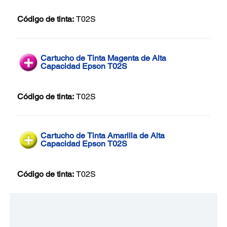
Código de tinta:
T02S
Cartucho de Tinta Magenta de Alta
Capacidad Epson T02S
Código de tinta:
T02S
Cartucho de Tinta Amarilla de Alta
Capacidad Epson T02S
Código de tinta:
T02S