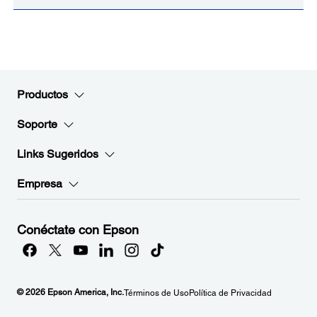
Productos
Soporte
Links Sugeridos
Empresa
Conéctate con Epson
© 2026 Epson America, Inc.
Términos de Uso
Política de Privacidad