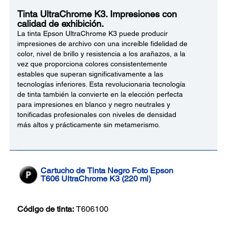
Tinta UltraChrome K3. Impresiones con
calidad de exhibición.
La tinta Epson UltraChrome K3 puede producir
impresiones de archivo con una increíble fidelidad de
color, nivel de brillo y resistencia a los arañazos, a la
vez que proporciona colores consistentemente
estables que superan significativamente a las
tecnologías inferiores. Esta revolucionaria tecnología
de tinta también la convierte en la elección perfecta
para impresiones en blanco y negro neutrales y
tonificadas profesionales con niveles de densidad
más altos y prácticamente sin metamerismo.
Cartucho de Tinta Negro Foto Epson
T606 UltraChrome K3 (220 ml)
Código de tinta:
T606100