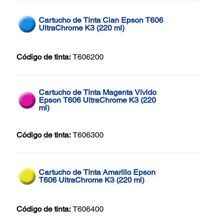
Cartucho de Tinta Cian Epson T606
UltraChrome K3 (220 ml)
Código de tinta:
T606200
Cartucho de Tinta Magenta Vívido
Epson T606 UltraChrome K3 (220
ml)
Código de tinta:
T606300
Cartucho de Tinta Amarillo Epson
T606 UltraChrome K3 (220 ml)
Código de tinta:
T606400