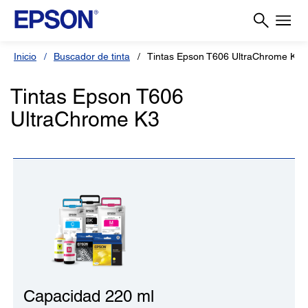
Inicio
Buscador de tinta
Tintas Epson T606 UltraChrome K3
Tintas Epson T606
UltraChrome K3
Capacidad 220 ml