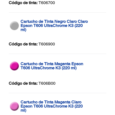
Código de tinta:
T606700
Cartucho de Tinta Negro Claro Claro
Epson T606 UltraChrome K3 (220
ml)
Código de tinta:
T606900
Cartucho de Tinta Magenta Epson
T606 UltraChrome K3 (220 ml)
Código de tinta:
T606B00
Cartucho de Tinta Magenta Claro
Epson T606 UltraChrome K3 (220
ml)