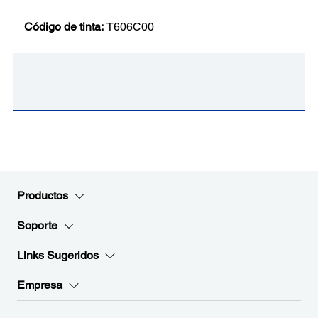
Código de tinta:
T606C00
Productos
Soporte
Links Sugeridos
Empresa