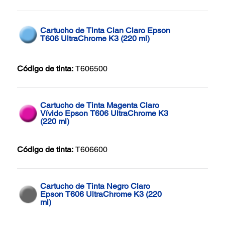
Cartucho de Tinta Cian Claro Epson
T606 UltraChrome K3 (220 ml)
Código de tinta:
T606500
Cartucho de Tinta Magenta Claro
Vívido Epson T606 UltraChrome K3
(220 ml)
Código de tinta:
T606600
Cartucho de Tinta Negro Claro
Epson T606 UltraChrome K3 (220
ml)