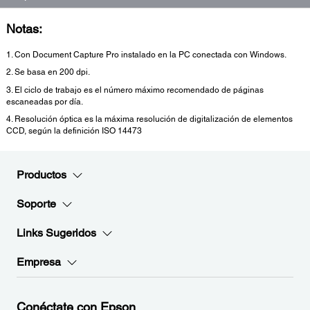
Notas:
1. Con Document Capture Pro instalado en la PC conectada con Windows.
2. Se basa en 200 dpi.
3. El ciclo de trabajo es el número máximo recomendado de páginas
escaneadas por día.
4. Resolución óptica es la máxima resolución de digitalización de elementos
CCD, según la definición ISO 14473
Productos
Soporte
Links Sugeridos
Empresa
Conéctate con Epson