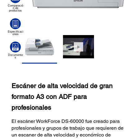
Escáner de alta velocidad de gran
formato A3 con ADF para
profesionales
El escáner WorkForce DS-60000 fue creado para
profesionales y grupos de trabajo que requieren de
un escaner de alta velocidad y económico de