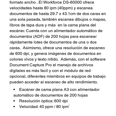
formato ancho . El Workforce DS-60000 ofrece
velocidades hasta 80 ipm (40ppm) y escanea
documentos de hasta 29.7 x 43.1cm de dos caras en
una sola pasada, también escanea dibujos o mapas,
libros de tapa dura y más en la cama plana del
escáner. Cuenta con un alimentador automático de
documentos (ADF) de 200 hojas para escanear
rápidamente lotes de documentos de una o dos
caras. Asimismo, ofrece una resolución de escaneo
de 600 dpi, y genera imágenes de documentos en
colores vivos y texto nítido. Además, con el software
Document Capture Pro el manejo de archivos
digitales es más facil y con el módulo de red
opcional, diferentes miembros en equipos de trabajo
pueden acceder al escaneo de alto rendimiento.
Escáner de cama plana A3 con alimentador
automático de documentos de 200 hojas
Resolución óptica: 600 dpi
2
Velocidad: 40 ppm / 80 ipm