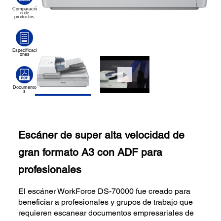
Escáner de super alta velocidad de
gran formato A3 con ADF para
profesionales
El escáner WorkForce DS-70000 fue creado para
beneficiar a profesionales y grupos de trabajo que
requieren escanear documentos empresariales de