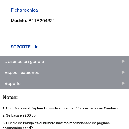
Ficha técnica
Modelo:
B11B204321
SOPORTE
Descripción general
Especificaciones
Soporte
Notas:
1. Con Document Capture Pro instalado en la PC conectada con Windows.
2. Se basa en 200 dpi.
3. El ciclo de trabajo es el número máximo recomendado de páginas
escaneadas por día.