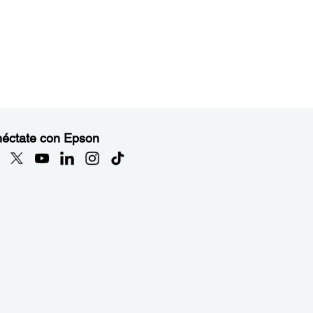
éctate con Epson