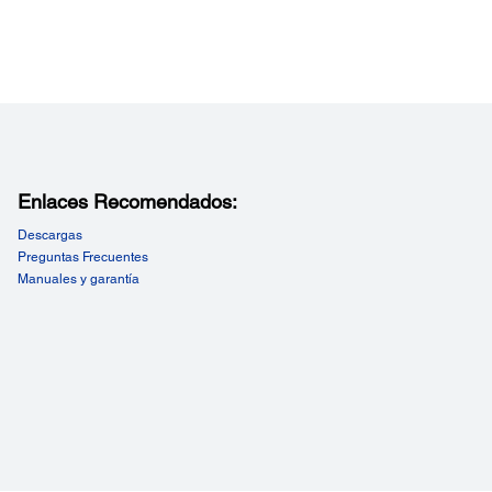
Enlaces Recomendados:
Descargas
Preguntas Frecuentes
Manuales y garantía