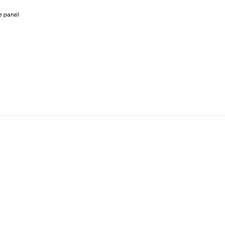
e panel