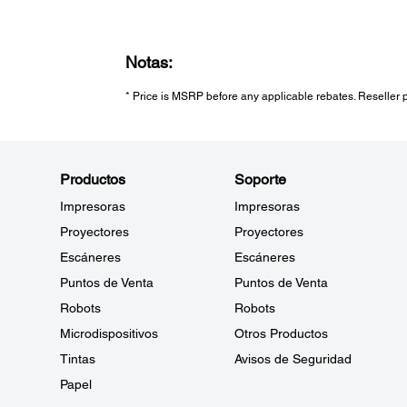
Notas:
* Price is MSRP before any applicable rebates. Reseller pr
Productos
Soporte
Impresoras
Impresoras
Proyectores
Proyectores
Escáneres
Escáneres
Puntos de Venta
Puntos de Venta
Robots
Robots
Microdispositivos
Otros Productos
Tintas
Avisos de Seguridad
Papel