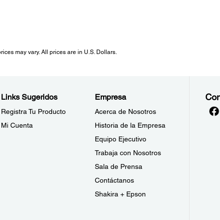
ices may vary. All prices are in U.S. Dollars.
Con
Links Sugeridos
Empresa
Registra Tu Producto
Acerca de Nosotros
Mi Cuenta
Historia de la Empresa
Equipo Ejecutivo
Trabaja con Nosotros
Sala de Prensa
Contáctanos
Shakira + Epson