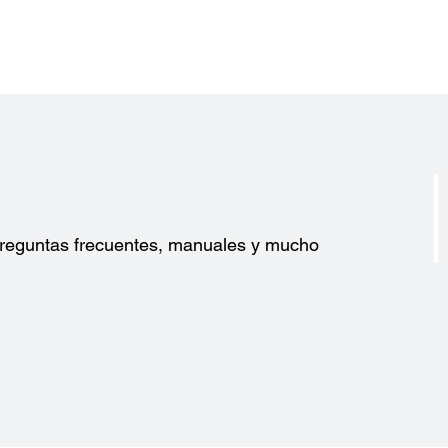
?
 preguntas frecuentes, manuales y mucho