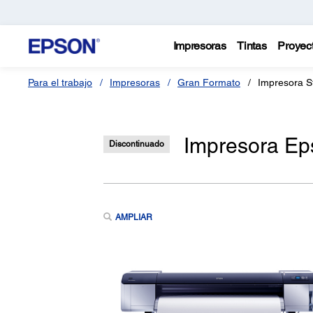
Impresoras
Tintas
Proyec
Para el trabajo
Impresoras
Gran Formato
Impresora S
Impresora Ep
Discontinuado
AMPLIAR