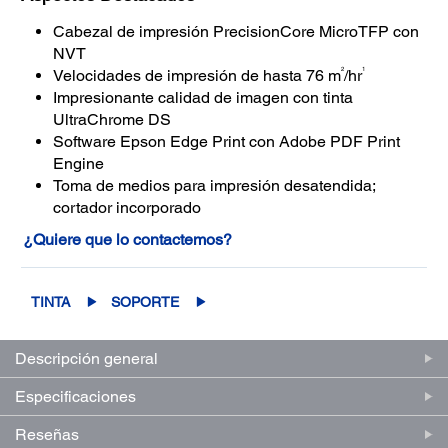
Cabezal de impresión PrecisionCore MicroTFP con
NVT
2
1
Velocidades de impresión de hasta 76 m
/hr
Impresionante calidad de imagen con tinta
UltraChrome DS
Software Epson Edge Print con Adobe PDF Print
Engine
Toma de medios para impresión desatendida;
cortador incorporado
¿Quiere que lo contactemos?
TINTA
SOPORTE
Descripción general
Especificaciones
Reseñas