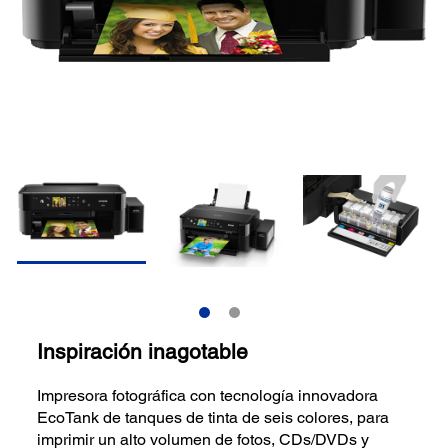
Inspiración inagotable
Impresora fotográfica con tecnología innovadora
EcoTank de tanques de tinta de seis colores, para
imprimir un alto volumen de fotos, CDs/DVDs y