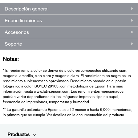
Descripción general
Especificaciones
Accesorios
Soporte
Notas:
* El rendimiento a color se deriva de 5 colores compuestos utilizando cian,
magenta, amarillo, cian claro y magenta claro. El rendimiento en negro es un
rendimiento suplementario aproximado. Rendimiento basado en el patrón
fotográfico a color ISO/IEC 29103, con metodología de Epson. Para más
información, visita www.latin.epson.com. Los rendimientos mencionados
podrían variar dependiendo de las imágenes impresas, tipo de papel,
frecuencia de impresiones, temperatura y humedad.
** La garantía estándar de Epson es de 12 meses o hasta 6,000 impresiones,
lo primero que se cumpla. Ver detalles en la documentación del producto.
Productos