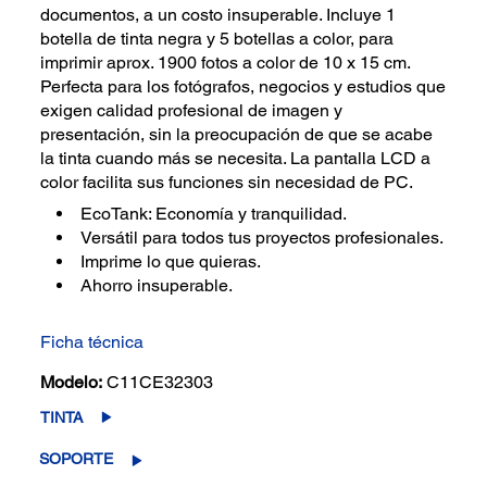
documentos, a un costo insuperable. Incluye 1
botella de tinta negra y 5 botellas a color, para
imprimir aprox. 1900 fotos a color de 10 x 15 cm.
Perfecta para los fotógrafos, negocios y estudios que
exigen calidad profesional de imagen y
presentación, sin la preocupación de que se acabe
la tinta cuando más se necesita. La pantalla LCD a
color facilita sus funciones sin necesidad de PC.
EcoTank: Economía y tranquilidad.
Versátil para todos tus proyectos profesionales.
Imprime lo que quieras.
Ahorro insuperable.
Ficha técnica
Modelo:
C11CE32303
TINTA
SOPORTE