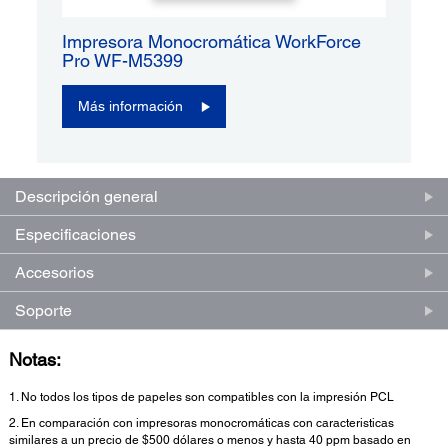
Impresora Monocromática WorkForce
Pro WF-M5399
Más información
Descripción general
Especificaciones
Accesorios
Soporte
Notas:
1. No todos los tipos de papeles son compatibles con la impresión PCL
2. En comparación con impresoras monocromáticas con caracteristicas
similares a un precio de $500 dólares o menos y hasta 40 ppm basado en