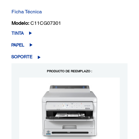
Ficha Técnica
Modelo:
C11CG07301
TINTA
PAPEL
SOPORTE
PRODUCTO DE REEMPLAZO :