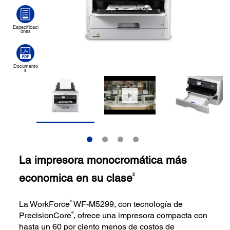
La impresora monocromática más
economica en su clase
2
®
La WorkForce
WF-M5299, con tecnología de
®
PrecisionCore
, ofrece una impresora compacta con
hasta un 60 por ciento menos de costos de