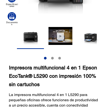
Impresora multifuncional 4 en 1 Epson
EcoTank® L5290 con impresión 100%
sin cartuchos
La impresora multifuncional 4 en 1 L5290 para
pequeñas oficinas ofrece funciones de productividad
a un precio accesible, cuenta con conectividad