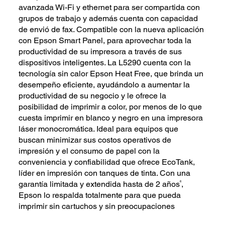
avanzada Wi-Fi y ethernet para ser compartida con
grupos de trabajo y además cuenta con capacidad
de envió de fax. Compatible con la nueva aplicación
con Epson Smart Panel, para aprovechar toda la
productividad de su impresora a través de sus
dispositivos inteligentes. La L5290 cuenta con la
tecnología sin calor Epson Heat Free, que brinda un
desempeño eficiente, ayudándolo a aumentar la
productividad de su negocio y le ofrece la
posibilidad de imprimir a color, por menos de lo que
cuesta imprimir en blanco y negro en una impresora
láser monocromática. Ideal para equipos que
buscan minimizar sus costos operativos de
impresión y el consumo de papel con la
conveniencia y confiabilidad que ofrece EcoTank,
líder en impresión con tanques de tinta. Con una
6
garantía limitada y extendida hasta de 2 años
,
Epson lo respalda totalmente para que pueda
imprimir sin cartuchos y sin preocupaciones