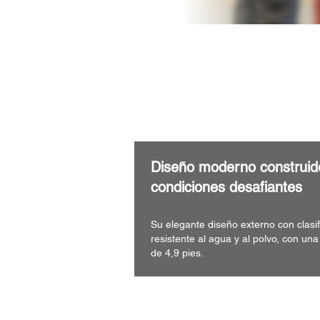
Diseño moderno construid
condiciones desafiantes
Su elegante diseño externo con clasif
resistente al agua y al polvo, con una
de 4,9 pies.