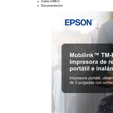
Cable USB-C
Documentación