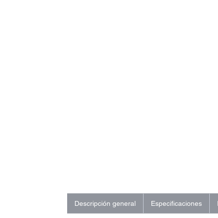
Descripción general
Especificaciones