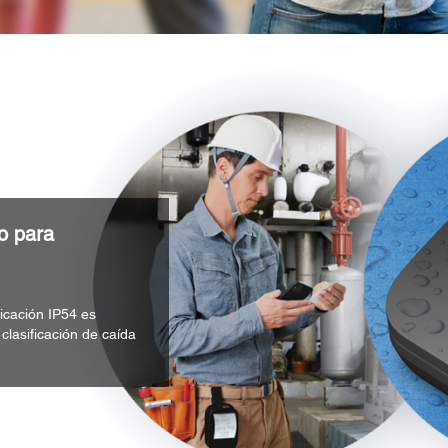
o para
icación IP54 es
 clasificación de caída