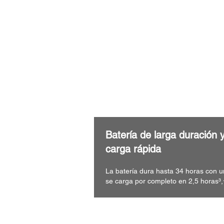
Batería de larga duración 
carga rápida
La batería dura hasta 34 horas con u
se carga por completo en 2,5 horas³,