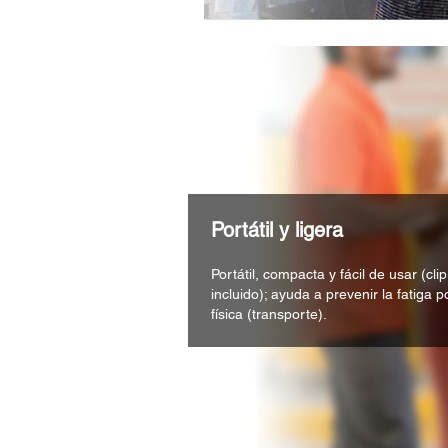
Portátil y ligera
Portátil, compacta y fácil de usar (cli
incluido); ayuda a prevenir la fatiga 
física (transporte).