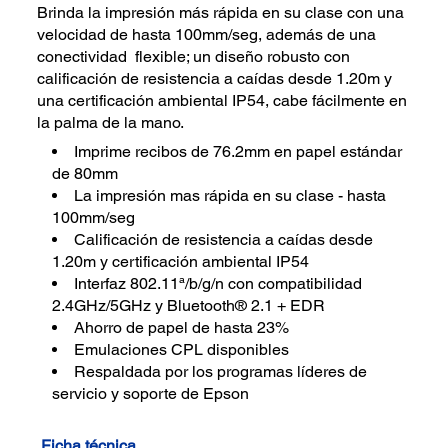
Brinda la impresión más rápida en su clase con una
velocidad de hasta 100mm/seg, además de una
conectividad flexible; un diseño robusto con
calificación de resistencia a caídas desde 1.20m y
una certificación ambiental IP54, cabe fácilmente en
la palma de la mano.
Imprime recibos de 76.2mm en papel estándar
de 80mm
La impresión mas rápida en su clase - hasta
100mm/seg
Calificación de resistencia a caídas desde
1.20m y certificación ambiental IP54
Interfaz 802.11ª/b/g/n con compatibilidad
2.4GHz/5GHz y Bluetooth® 2.1 + EDR
Ahorro de papel de hasta 23%
Emulaciones CPL disponibles
Respaldada por los programas líderes de
servicio y soporte de Epson
Ficha técnica