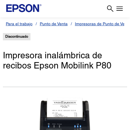
Para el trabajo
Punto de Venta
Impresoras de Punto de Vent
Discontinuado
Impresora inalámbrica de
recibos Epson Mobilink P80