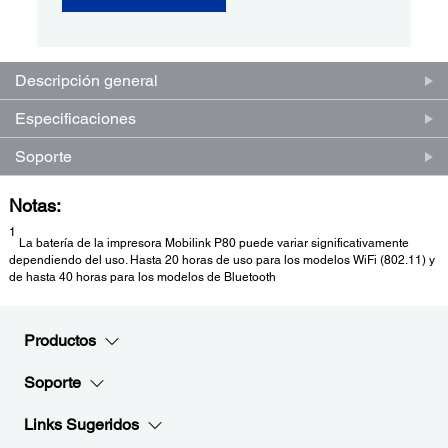
Descripción general
Especificaciones
Soporte
Notas:
1
La batería de la impresora Mobilink P80 puede variar significativamente
dependiendo del uso. Hasta 20 horas de uso para los modelos WiFi (802.11) y
de hasta 40 horas para los modelos de Bluetooth
Productos
Soporte
Links Sugeridos