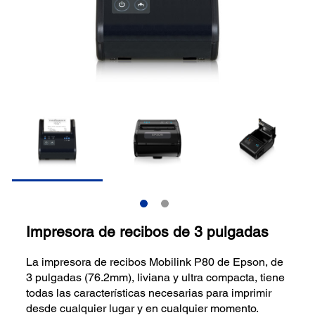
Impresora de recibos de 3 pulgadas
La impresora de recibos Mobilink P80 de Epson, de
3 pulgadas (76.2mm), liviana y ultra compacta, tiene
todas las características necesarias para imprimir
desde cualquier lugar y en cualquier momento.