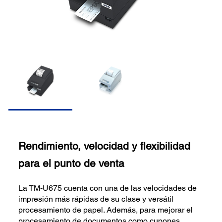
Rendimiento, velocidad y flexibilidad
para el punto de venta
La TM-U675 cuenta con una de las velocidades de
impresión más rápidas de su clase y versátil
procesamiento de papel. Además, para mejorar el
procesamiento de documentos como cupones,