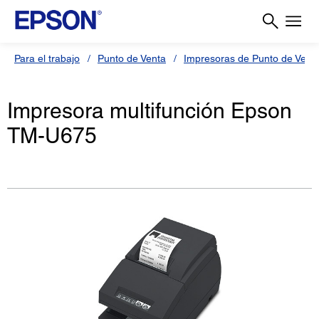
Para el trabajo
Punto de Venta
Impresoras de Punto de Vent
Impresora multifunción Epson
TM-U675