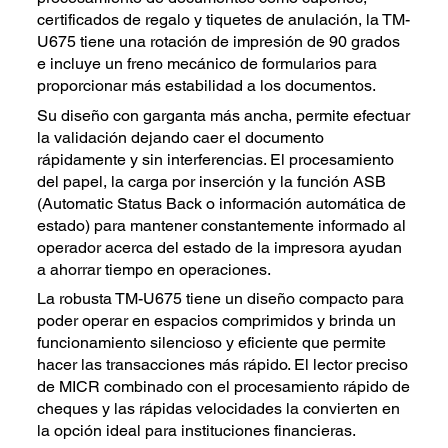
certificados de regalo y tiquetes de anulación, la TM-
U675 tiene una rotación de impresión de 90 grados
e incluye un freno mecánico de formularios para
proporcionar más estabilidad a los documentos.
Su diseño con garganta más ancha, permite efectuar
la validación dejando caer el documento
rápidamente y sin interferencias. El procesamiento
del papel, la carga por inserción y la función ASB
(Automatic Status Back o información automática de
estado) para mantener constantemente informado al
operador acerca del estado de la impresora ayudan
a ahorrar tiempo en operaciones.
La robusta TM-U675 tiene un diseño compacto para
poder operar en espacios comprimidos y brinda un
funcionamiento silencioso y eficiente que permite
hacer las transacciones más rápido. El lector preciso
de MICR combinado con el procesamiento rápido de
cheques y las rápidas velocidades la convierten en
la opción ideal para instituciones financieras.