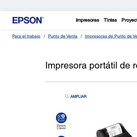
Impresoras
Tintas
Proyec
Para el trabajo
Punto de Venta
Impresoras de Punto de V
Impresora portátil de
AMPLIAR