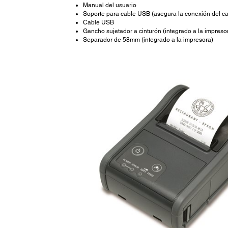
Manual del usuario
Soporte para cable USB (asegura la conexión del ca
Cable USB
Gancho sujetador a cinturón (integrado a la impreso
Separador de 58mm (integrado a la impresora)