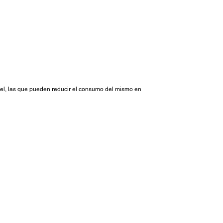
el, las que pueden reducir el consumo del mismo en