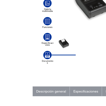
Descripción general
Especificaciones