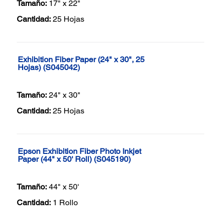
Tamaño:
17" x 22"
Cantidad:
25 Hojas
Exhibition Fiber Paper (24" x 30", 25
Hojas) (S045042)
Tamaño:
24" x 30"
Cantidad:
25 Hojas
Epson Exhibition Fiber Photo Inkjet
Paper (44" x 50' Roll) (S045190)
Tamaño:
44" x 50'
Cantidad:
1 Rollo