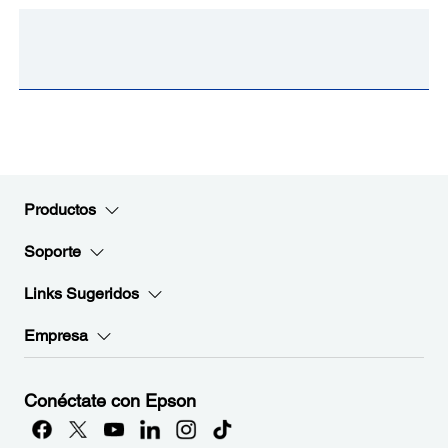
Productos
Soporte
Links Sugeridos
Empresa
Conéctate con Epson