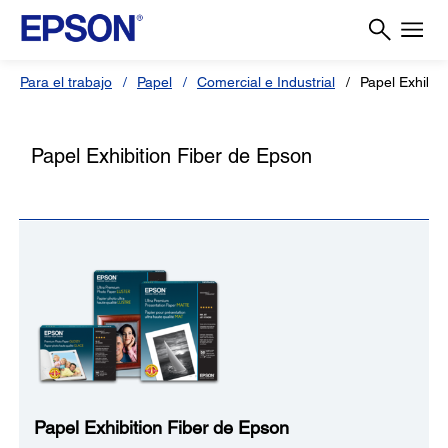
Para el trabajo
Papel
Comercial e Industrial
Papel Exhibit
Papel Exhibition Fiber de Epson
Papel Exhibition Fiber de Epson