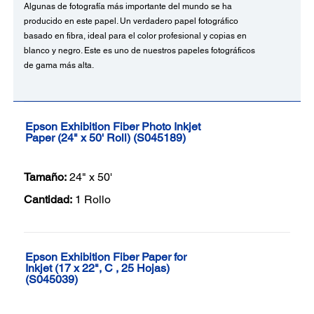
Algunas de fotografía más importante del mundo se ha
producido en este papel. Un verdadero papel fotográfico
basado en fibra, ideal para el color profesional y copias en
blanco y negro. Este es uno de nuestros papeles fotográficos
de gama más alta.
Epson Exhibition Fiber Photo Inkjet
Paper (24" x 50' Roll) (S045189)
Tamaño:
24" x 50'
Cantidad:
1 Rollo
Epson Exhibition Fiber Paper for
Inkjet (17 x 22", C , 25 Hojas)
(S045039)