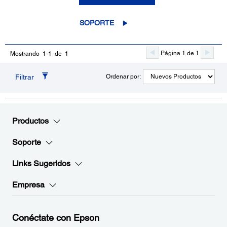
SOPORTE
Página 1 de 1
Mostrando 1-1 de 1
Filtrar
Ordenar por:
Productos
Soporte
Links Sugeridos
Empresa
Conéctate con Epson