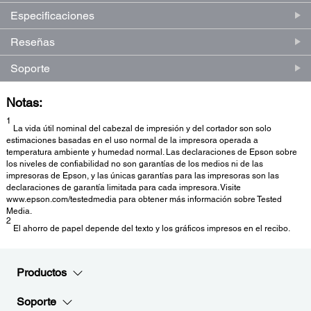
Especificaciones
Reseñas
Soporte
Notas:
1
La vida útil nominal del cabezal de impresión y del cortador son solo
estimaciones basadas en el uso normal de la impresora operada a
temperatura ambiente y humedad normal. Las declaraciones de Epson sobre
los niveles de confiabilidad no son garantías de los medios ni de las
impresoras de Epson, y las únicas garantías para las impresoras son las
declaraciones de garantía limitada para cada impresora. Visite
www.epson.com/testedmedia para obtener más información sobre Tested
Media.
2
El ahorro de papel depende del texto y los gráficos impresos en el recibo.
Productos
Soporte