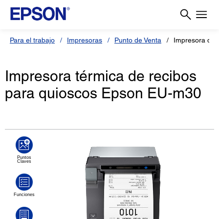
Para el trabajo
Impresoras
Punto de Venta
Impresora de 
Impresora térmica de recibos
para quioscos Epson EU-m30