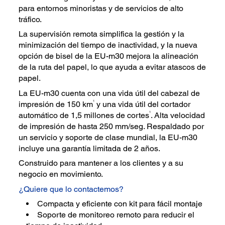
para entornos minoristas y de servicios de alto
tráfico.
La supervisión remota simplifica la gestión y la
minimización del tiempo de inactividad, y la nueva
opción de bisel de la EU-m30 mejora la alineación
de la ruta del papel, lo que ayuda a evitar atascos de
papel.
La EU-m30 cuenta con una vida útil del cabezal de
1
impresión de 150 km
y una vida útil del cortador
1
automático de 1,5 millones de cortes
. Alta velocidad
de impresión de hasta 250 mm/seg. Respaldado por
un servicio y soporte de clase mundial, la EU-m30
incluye una garantía limitada de 2 años.
Construido para mantener a los clientes y a su
negocio en movimiento.
¿Quiere que lo contactemos?
Compacta y eficiente con kit para fácil montaje
Soporte de monitoreo remoto para reducir el