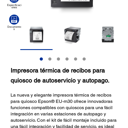
Impresora térmica de recibos para
quiosco de autoservicio y autopago.
La nueva y elegante impresora térmica de recibos
para quiosco Epson® EU-m30 ofrece innovadoras
funciones compatibles con quioscos para una fácil
integración en varias estaciones de autopago y
autoservicio. Con el kit de fácil montaje incluido para
una fácil integración y facilidad de servicio, es ideal