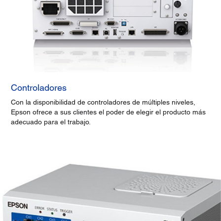
Controladores
Con la disponibilidad de controladores de múltiples niveles,
Epson ofrece a sus clientes el poder de elegir el producto más
adecuado para el trabajo.