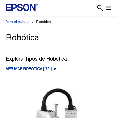
Para el trabajo
Robótica
Robótica
Explora Tipos de Robótica
VER MÁS ROBÓTICA [
72
]