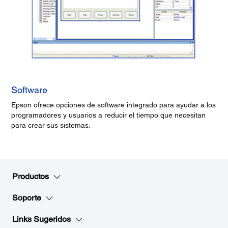
Software
Epson ofrece opciones de software integrado para ayudar a los
programadores y usuarios a reducir el tiempo que necesitan
para crear sus sistemas.
Productos
Soporte
Links Sugeridos