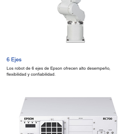
6 Ejes
Los robot de 6 ejes de Epson ofrecen alto desempeño,
flexibilidad y confiabilidad.