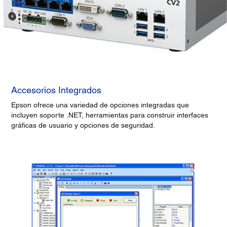
Accesorios Integrados
Epson ofrece una variedad de opciones integradas que
incluyen soporte .NET, herramientas para construir interfaces
gráficas de usuario y opciones de seguridad.