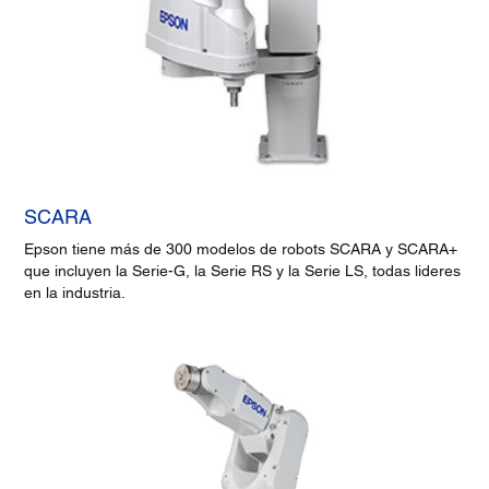
SCARA
Epson tiene más de 300 modelos de robots SCARA y SCARA+
que incluyen la Serie-G, la Serie RS y la Serie LS, todas lideres
en la industria.