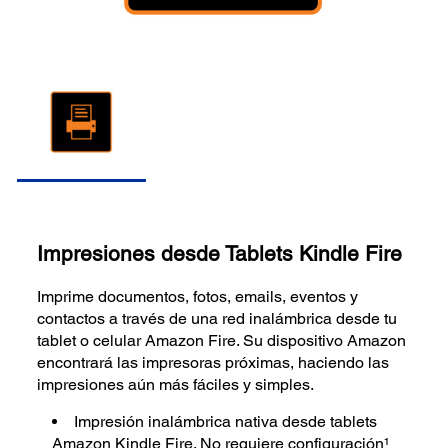
Impresiones desde Tablets Kindle Fire
Imprime documentos, fotos, emails, eventos y
contactos a través de una red inalámbrica desde tu
tablet o celular Amazon Fire. Su dispositivo Amazon
encontrará las impresoras próximas, haciendo las
impresiones aún más fáciles y simples.
Impresión inalámbrica nativa desde tablets
Amazon Kindle Fire. No requiere configuración¹