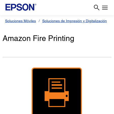
Soluciones Móviles
Soluciones de Impresión y Digitalización
Amazon Fire Printing