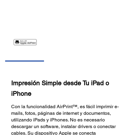
Impresión Simple desde Tu iPad o
iPhone
Con la funcionalidad AirPrint™, es fácil imprimir e-
mails, fotos, páginas de internet y documentos,
utilizando iPads y iPhones. No es necesario
descargar un software, instalar drivers o conectar
cables. Su dispositivo Apple se conecta