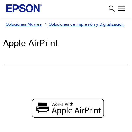
Soluciones Móviles
Soluciones de Impresión y Digitalización
Apple AirPrint