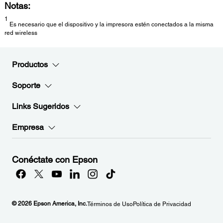
Notas:
1
Es necesario que el dispositivo y la impresora estén conectados a la misma
red wireless
Productos
Soporte
Links Sugeridos
Empresa
Conéctate con Epson
© 2026 Epson America, Inc.
Términos de Uso
Política de Privacidad