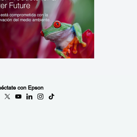
éctate con Epson