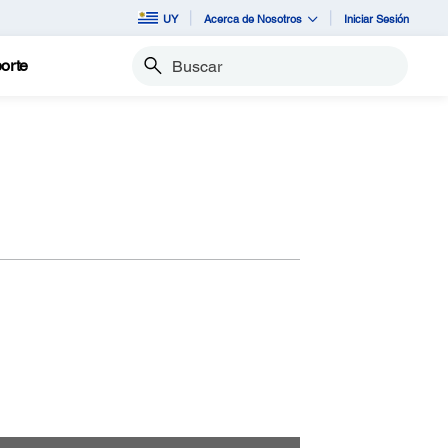
UY
Acerca de Nosotros
Iniciar Sesión
orte
Buscar