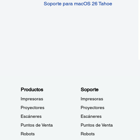
Soporte para macOS 26 Tahoe
Productos
Soporte
Impresoras
Impresoras
Proyectores
Proyectores
Escáneres
Escáneres
Puntos de Venta
Puntos de Venta
Robots
Robots