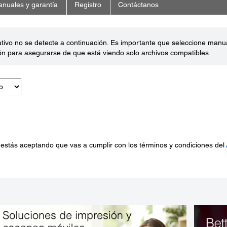
nuales y garantía
Registro
Contáctanos
ativo no se detecte a continuación. Es importante que seleccione man
ón para asegurarse de que está viendo solo archivos compatibles.
 estás aceptando que vas a cumplir con los términos y condiciones del