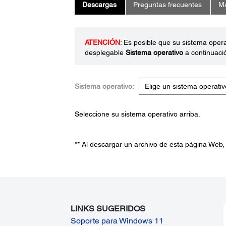
Descargas
Preguntas frecuentes
Ma
ATENCIÓN
: Es posible que su sistema oper
desplegable
Sistema operativo
a continuaci
Sistema operativo:
Seleccione su sistema operativo arriba.
** Al descargar un archivo de esta página Web,
LINKS SUGERIDOS
Soporte para Windows 11