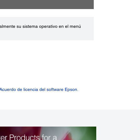
ualmente su sistema operativo en el menú
Acuerdo de licencia del software Epson.