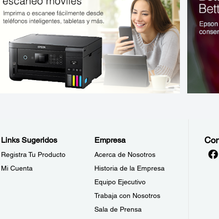
Con
Links Sugeridos
Empresa
Registra Tu Producto
Acerca de Nosotros
Mi Cuenta
Historia de la Empresa
Equipo Ejecutivo
Trabaja con Nosotros
Sala de Prensa