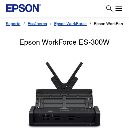
Soporte
Escáneres
Epson WorkForce
Epson WorkForce
Epson WorkForce ES-300W