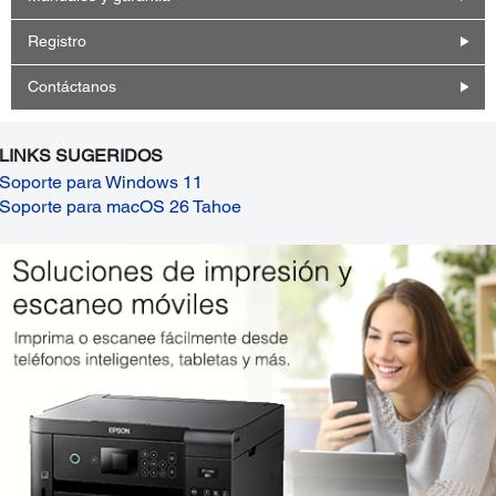
Registro
Contáctanos
LINKS SUGERIDOS
Soporte para Windows 11
Soporte para macOS 26 Tahoe