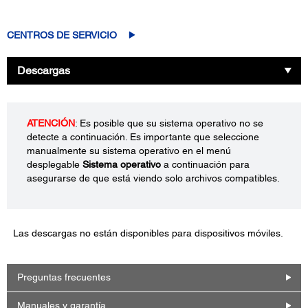
CENTROS DE SERVICIO
Descargas
ATENCIÓN
: Es posible que su sistema operativo no se
detecte a continuación. Es importante que seleccione
manualmente su sistema operativo en el menú
desplegable
Sistema operativo
a continuación para
asegurarse de que está viendo solo archivos compatibles.
Las descargas no están disponibles para dispositivos móviles.
Preguntas frecuentes
Manuales y garantía