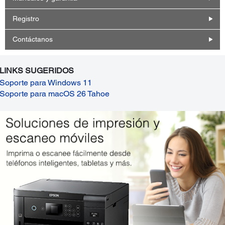
Registro
Contáctanos
LINKS SUGERIDOS
Soporte para Windows 11
Soporte para macOS 26 Tahoe