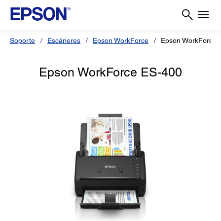
Soporte
Escáneres
Epson WorkForce
Epson WorkForce 
Epson WorkForce ES-400