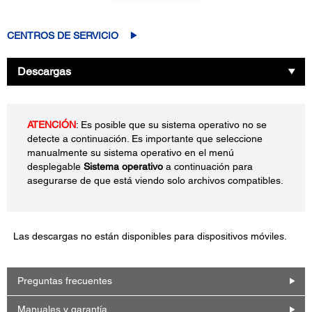
CENTROS DE SERVICIO
Descargas
ATENCIÓN
: Es posible que su sistema operativo no se
detecte a continuación. Es importante que seleccione
manualmente su sistema operativo en el menú
desplegable
Sistema operativo
a continuación para
asegurarse de que está viendo solo archivos compatibles.
Las descargas no están disponibles para dispositivos móviles.
Preguntas frecuentes
Manuales y garantía