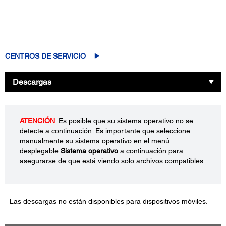
CENTROS DE SERVICIO
Descargas
ATENCIÓN
: Es posible que su sistema operativo no se
detecte a continuación. Es importante que seleccione
manualmente su sistema operativo en el menú
desplegable
Sistema operativo
a continuación para
asegurarse de que está viendo solo archivos compatibles.
Las descargas no están disponibles para dispositivos móviles.