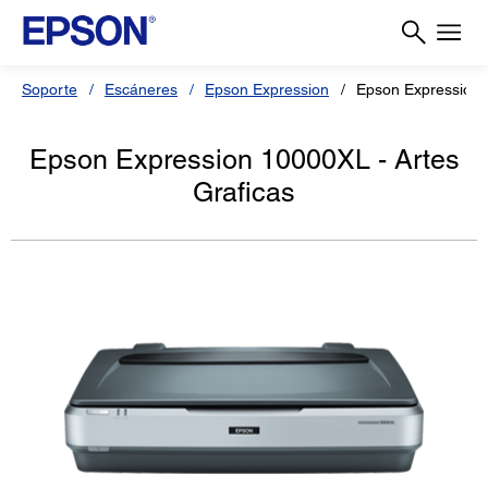
Soporte
Escáneres
Epson Expression
Epson Expression 
Epson Expression 10000XL - Artes
Graficas