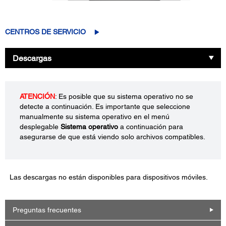
CENTROS DE SERVICIO
Descargas
ATENCIÓN
: Es posible que su sistema operativo no se
detecte a continuación. Es importante que seleccione
manualmente su sistema operativo en el menú
desplegable
Sistema operativo
a continuación para
asegurarse de que está viendo solo archivos compatibles.
Las descargas no están disponibles para dispositivos móviles.
Preguntas frecuentes