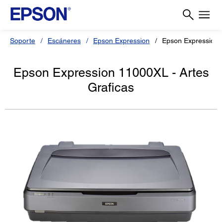
Soporte
Escáneres
Epson Expression
Epson Expression 
Epson Expression 11000XL - Artes
Graficas