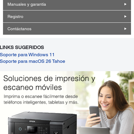
Manuales y garantía
Registro
Contáctanos
LINKS SUGERIDOS
Soporte para Windows 11
Soporte para macOS 26 Tahoe