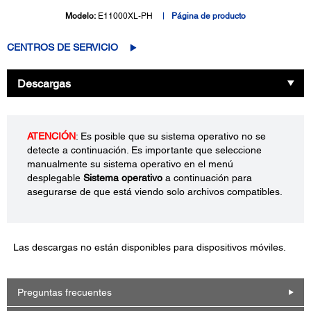
Modelo:
E11000XL-PH
Página de producto
CENTROS DE SERVICIO
Descargas
ATENCIÓN
: Es posible que su sistema operativo no se
detecte a continuación. Es importante que seleccione
manualmente su sistema operativo en el menú
desplegable
Sistema operativo
a continuación para
asegurarse de que está viendo solo archivos compatibles.
Las descargas no están disponibles para dispositivos móviles.
Preguntas frecuentes