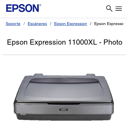
Soporte
Escáneres
Epson Expression
Epson Expression 
Epson Expression 11000XL - Photo