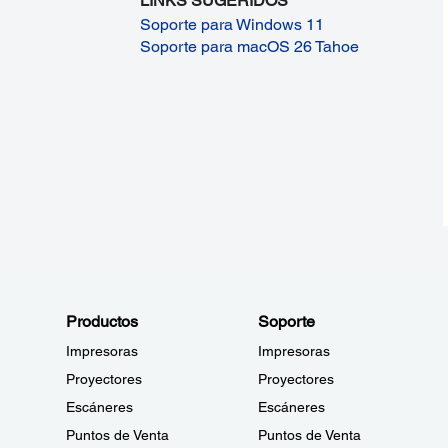
LINKS SUGERIDOS
Soporte para Windows 11
Soporte para macOS 26 Tahoe
Productos
Soporte
Impresoras
Impresoras
Proyectores
Proyectores
Escáneres
Escáneres
Puntos de Venta
Puntos de Venta