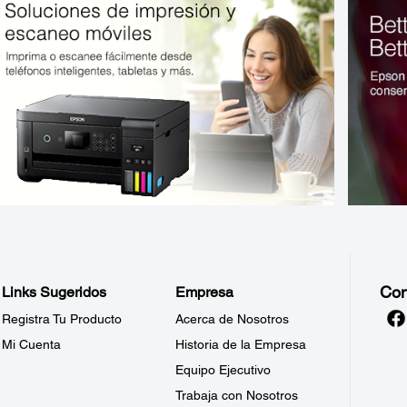
Con
Links Sugeridos
Empresa
Registra Tu Producto
Acerca de Nosotros
Mi Cuenta
Historia de la Empresa
Equipo Ejecutivo
Trabaja con Nosotros