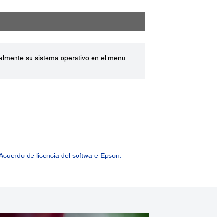
ualmente su sistema operativo en el menú
Acuerdo de licencia del software Epson.