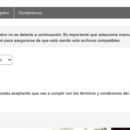
istro
Contáctanos
ativo no se detecte a continuación. Es importante que seleccione man
ón para asegurarse de que está viendo solo archivos compatibles.
 estás aceptando que vas a cumplir con los términos y condiciones del