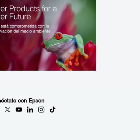
éctate con Epson