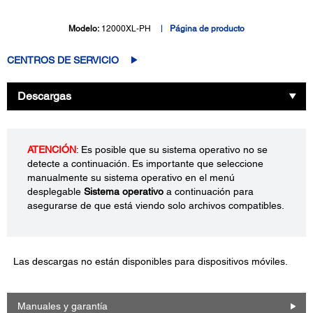
Modelo:
12000XL-PH
Página de producto
CENTROS DE SERVICIO
Descargas
ATENCIÓN
: Es posible que su sistema operativo no se
detecte a continuación. Es importante que seleccione
manualmente su sistema operativo en el menú
desplegable
Sistema operativo
a continuación para
asegurarse de que está viendo solo archivos compatibles.
Las descargas no están disponibles para dispositivos móviles.
Manuales y garantía