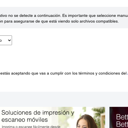
ativo no se detecte a continuación. Es importante que seleccione man
ón para asegurarse de que está viendo solo archivos compatibles.
 estás aceptando que vas a cumplir con los términos y condiciones del