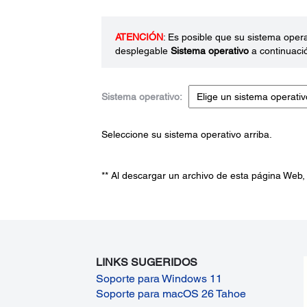
ATENCIÓN
: Es posible que su sistema oper
desplegable
Sistema operativo
a continuaci
Sistema operativo:
Seleccione su sistema operativo arriba.
** Al descargar un archivo de esta página Web,
LINKS SUGERIDOS
Soporte para Windows 11
Soporte para macOS 26 Tahoe