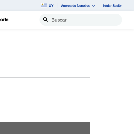
UY
Acerca de Nosotros
Iniciar Sesión
orte
Buscar