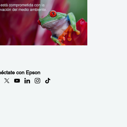
éctate con Epson