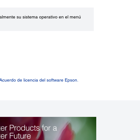
ualmente su sistema operativo en el menú
Acuerdo de licencia del software Epson.