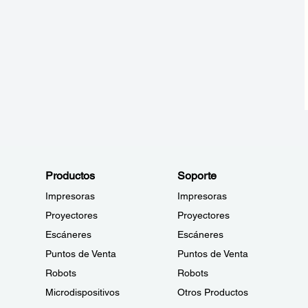
Productos
Soporte
Impresoras
Impresoras
Proyectores
Proyectores
Escáneres
Escáneres
Puntos de Venta
Puntos de Venta
Robots
Robots
Microdispositivos
Otros Productos