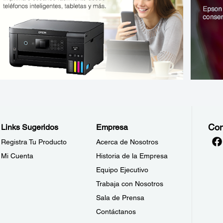
Con
Links Sugeridos
Empresa
Registra Tu Producto
Acerca de Nosotros
Mi Cuenta
Historia de la Empresa
Equipo Ejecutivo
Trabaja con Nosotros
Sala de Prensa
Contáctanos