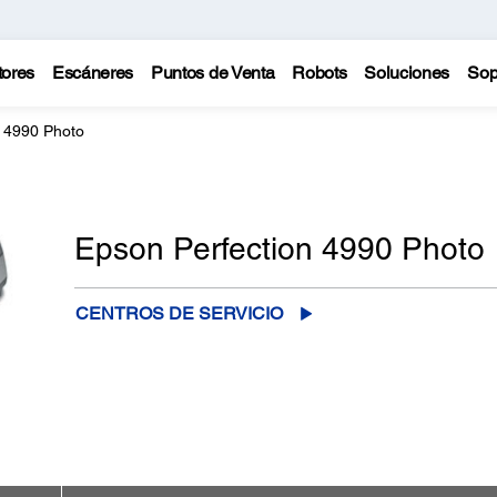
tores
Escáneres
Puntos de Venta
Robots
Soluciones
Sop
n 4990 Photo
Epson Perfection 4990 Photo
CENTROS DE SERVICIO