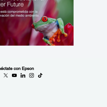
éctate con Epson