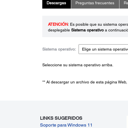
Descargas
Preguntas frecuentes
Re
ATENCIÓN
: Es posible que su sistema oper
desplegable
Sistema operativo
a continuaci
Sistema operativo:
Seleccione su sistema operativo arriba.
** Al descargar un archivo de esta página Web,
LINKS SUGERIDOS
Soporte para Windows 11