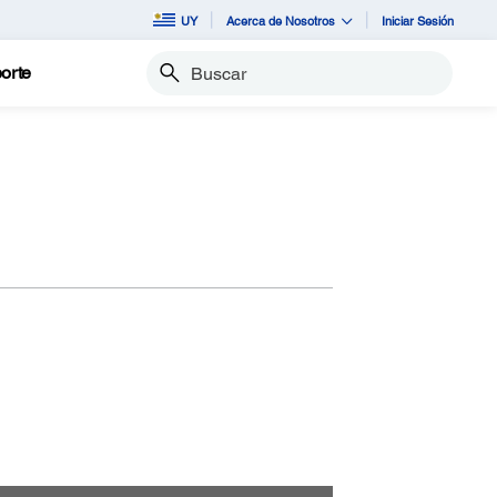
UY
Acerca de Nosotros
Iniciar Sesión
orte
Buscar