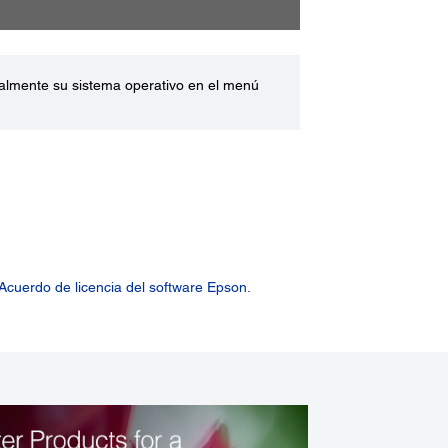
ualmente su sistema operativo en el menú
Acuerdo de licencia del software Epson.