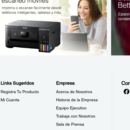
Con
Links Sugeridos
Empresa
Registra Tu Producto
Acerca de Nosotros
Mi Cuenta
Historia de la Empresa
Equipo Ejecutivo
Trabaja con Nosotros
Sala de Prensa