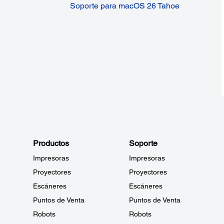
Soporte para macOS 26 Tahoe
Productos
Soporte
Impresoras
Impresoras
Proyectores
Proyectores
Escáneres
Escáneres
Puntos de Venta
Puntos de Venta
Robots
Robots