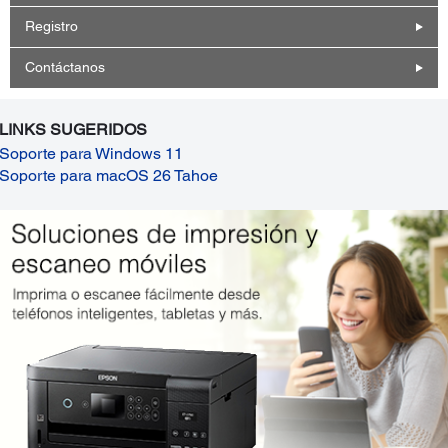
Registro
Contáctanos
LINKS SUGERIDOS
Soporte para Windows 11
Soporte para macOS 26 Tahoe