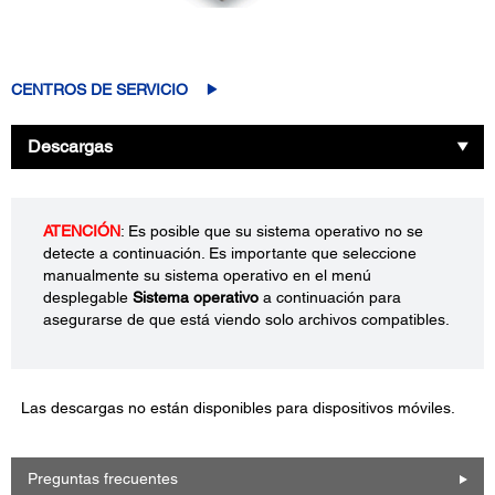
CENTROS DE SERVICIO
Descargas
ATENCIÓN
: Es posible que su sistema operativo no se
detecte a continuación. Es importante que seleccione
manualmente su sistema operativo en el menú
desplegable
Sistema operativo
a continuación para
asegurarse de que está viendo solo archivos compatibles.
Las descargas no están disponibles para dispositivos móviles.
Preguntas frecuentes