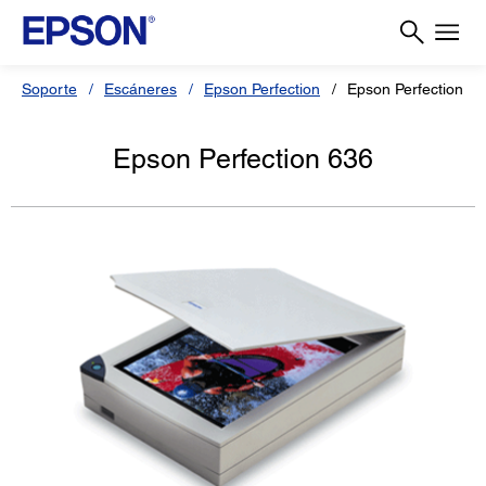
Soporte
Escáneres
Epson Perfection
Epson Perfection 6
Epson Perfection 636