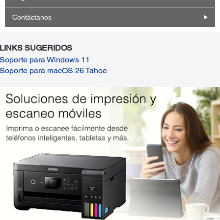
Contáctanos
LINKS SUGERIDOS
Soporte para Windows 11
Soporte para macOS 26 Tahoe