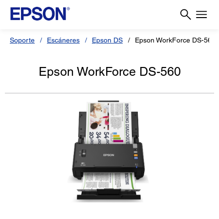
Soporte
Escáneres
Epson DS
Epson WorkForce DS-560
Epson WorkForce DS-560