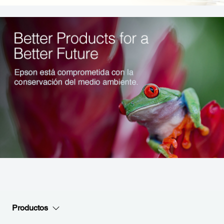
Productos