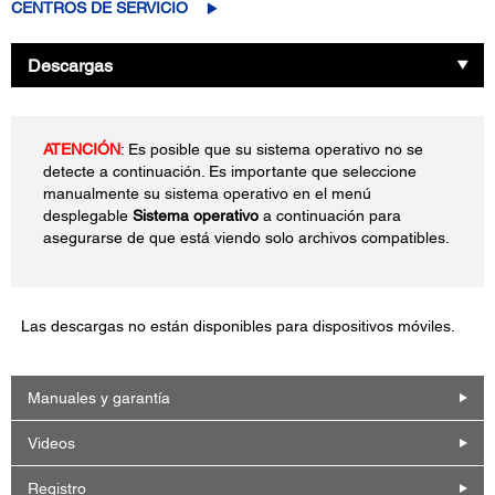
CENTROS DE SERVICIO
Descargas
ATENCIÓN
: Es posible que su sistema operativo no se
detecte a continuación. Es importante que seleccione
manualmente su sistema operativo en el menú
desplegable
Sistema operativo
a continuación para
asegurarse de que está viendo solo archivos compatibles.
Las descargas no están disponibles para dispositivos móviles.
Manuales y garantía
Videos
Registro