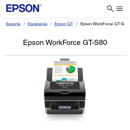
Soporte
Escáneres
Epson GT
Epson WorkForce GT-S80
Epson WorkForce GT-S80