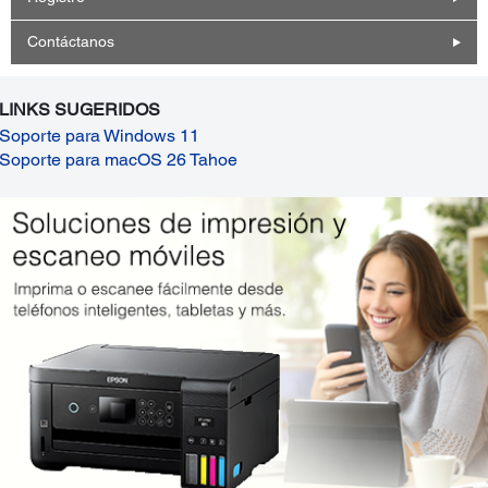
Contáctanos
LINKS SUGERIDOS
Soporte para Windows 11
Soporte para macOS 26 Tahoe