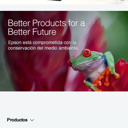
Productos