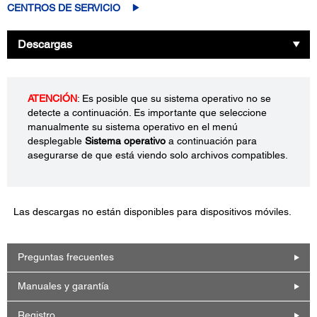
CENTROS DE SERVICIO
Descargas
ATENCIÓN
: Es posible que su sistema operativo no se
detecte a continuación. Es importante que seleccione
manualmente su sistema operativo en el menú
desplegable
Sistema operativo
a continuación para
asegurarse de que está viendo solo archivos compatibles.
Las descargas no están disponibles para dispositivos móviles.
Preguntas frecuentes
Manuales y garantía
Registro