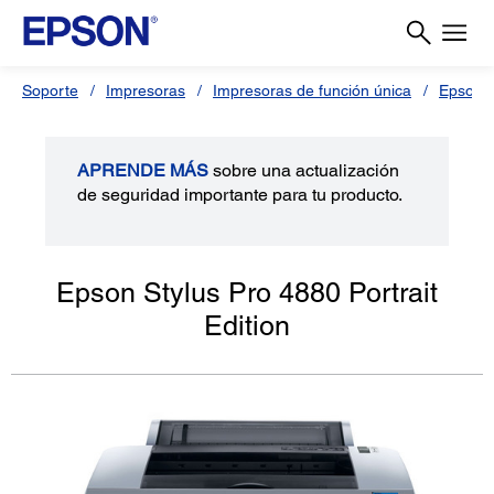
Soporte
Impresoras
Impresoras de función única
Epson S
APRENDE MÁS
sobre una actualización
de seguridad importante para tu producto.
Epson Stylus Pro 4880 Portrait
Edition