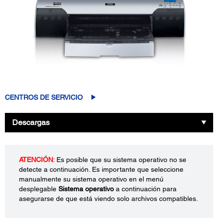
CENTROS DE SERVICIO
Descargas
ATENCIÓN
: Es posible que su sistema operativo no se
detecte a continuación. Es importante que seleccione
manualmente su sistema operativo en el menú
desplegable
Sistema operativo
a continuación para
asegurarse de que está viendo solo archivos compatibles.