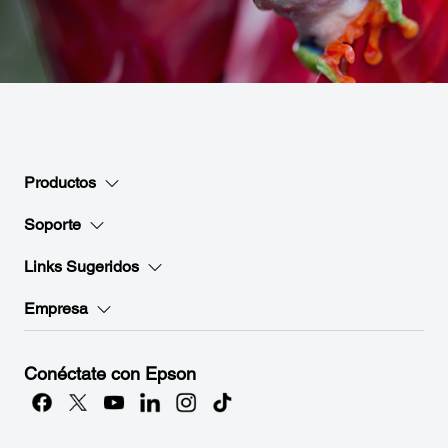
Productos
Soporte
Links Sugeridos
Empresa
Conéctate con Epson