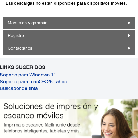
Las descargas no están disponibles para dispositivos móviles.
Manuales y garantía
Registro
Contáctanos
LINKS SUGERIDOS
Soporte para Windows 11
Soporte para macOS 26 Tahoe
Buscador de tinta