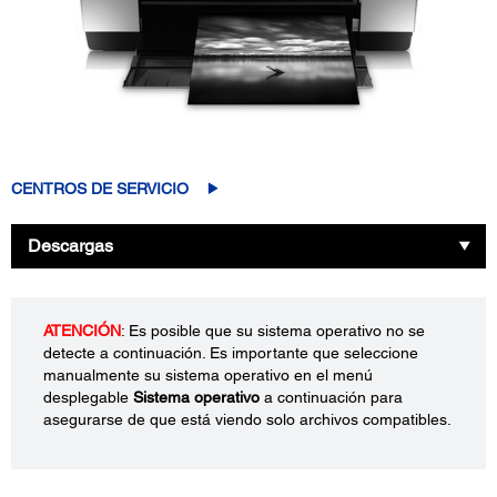
CENTROS DE SERVICIO
Descargas
ATENCIÓN
: Es posible que su sistema operativo no se
detecte a continuación. Es importante que seleccione
manualmente su sistema operativo en el menú
desplegable
Sistema operativo
a continuación para
asegurarse de que está viendo solo archivos compatibles.