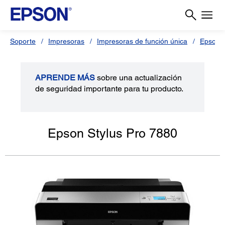
Soporte
Impresoras
Impresoras de función única
Epson S
APRENDE MÁS
sobre una actualización
de seguridad importante para tu producto.
Epson Stylus Pro 7880