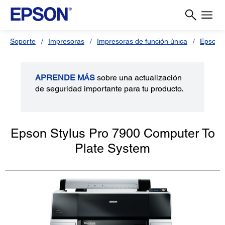
Soporte
Impresoras
Impresoras de función única
Epson S
APRENDE MÁS
sobre una actualización
de seguridad importante para tu producto.
Epson Stylus Pro 7900 Computer To
Plate System