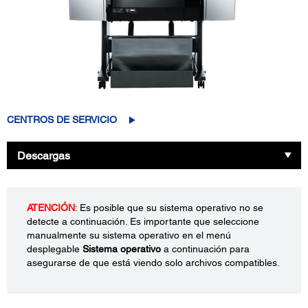
CENTROS DE SERVICIO
Descargas
ATENCIÓN
: Es posible que su sistema operativo no se
detecte a continuación. Es importante que seleccione
manualmente su sistema operativo en el menú
desplegable
Sistema operativo
a continuación para
asegurarse de que está viendo solo archivos compatibles.