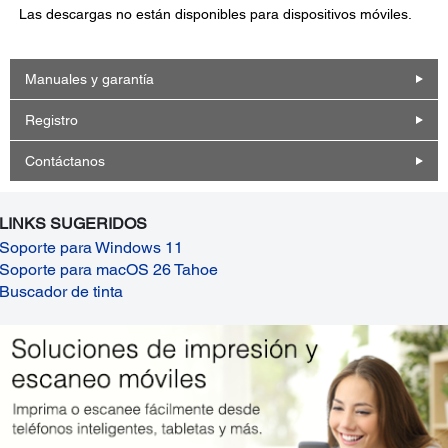
Las descargas no están disponibles para dispositivos móviles.
Manuales y garantía
Registro
Contáctanos
LINKS SUGERIDOS
Soporte para Windows 11
Soporte para macOS 26 Tahoe
Buscador de tinta