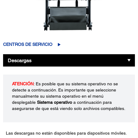
CENTROS DE SERVICIO
Descargas
ATENCIÓN
: Es posible que su sistema operativo no se
detecte a continuación. Es importante que seleccione
manualmente su sistema operativo en el menú
desplegable
Sistema operativo
a continuación para
asegurarse de que está viendo solo archivos compatibles.
Las descargas no están disponibles para dispositivos móviles.