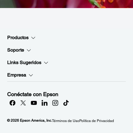
Productos
Soporte
Links Sugeridos
Empresa
Conéctate con Epson
© 2026 Epson America, Inc.
Términos de Uso
Política de Privacidad