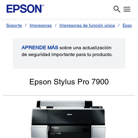
Soporte
Impresoras
Impresoras de función única
Epson S
APRENDE MÁS
sobre una actualización
de seguridad importante para tu producto.
Epson Stylus Pro 7900