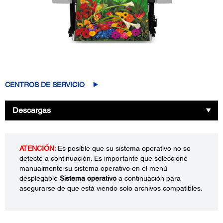
CENTROS DE SERVICIO
Descargas
ATENCIÓN
: Es posible que su sistema operativo no se
detecte a continuación. Es importante que seleccione
manualmente su sistema operativo en el menú
desplegable
Sistema operativo
a continuación para
asegurarse de que está viendo solo archivos compatibles.