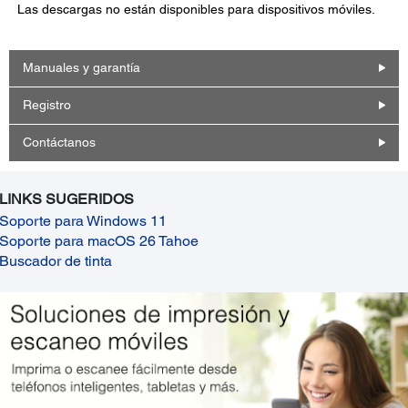
Las descargas no están disponibles para dispositivos móviles.
Manuales y garantía
Registro
Contáctanos
LINKS SUGERIDOS
Soporte para Windows 11
Soporte para macOS 26 Tahoe
Buscador de tinta