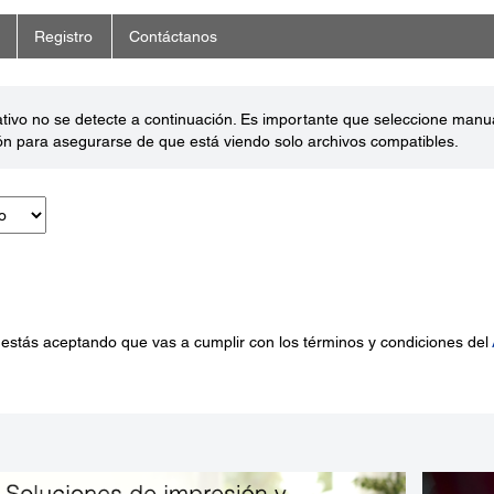
Registro
Contáctanos
ativo no se detecte a continuación. Es importante que seleccione man
ón para asegurarse de que está viendo solo archivos compatibles.
 estás aceptando que vas a cumplir con los términos y condiciones del