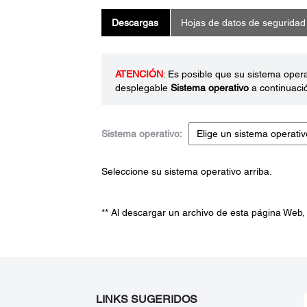
Descargas
Hojas de datos de seguridad
ATENCIÓN
: Es posible que su sistema oper
desplegable
Sistema operativo
a continuaci
Sistema operativo:
Seleccione su sistema operativo arriba.
** Al descargar un archivo de esta página Web,
LINKS SUGERIDOS