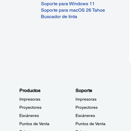
Soporte para Windows 11
Soporte para macOS 26 Tahoe
Buscador de tinta
Productos
Soporte
Impresoras
Impresoras
Proyectores
Proyectores
Escáneres
Escáneres
Puntos de Venta
Puntos de Venta