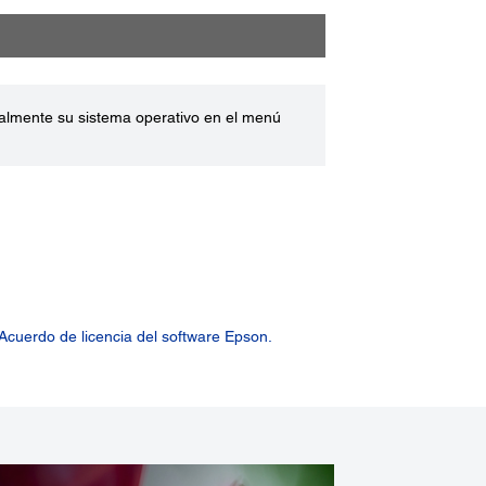
ualmente su sistema operativo en el menú
Acuerdo de licencia del software Epson.