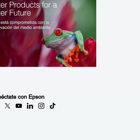
éctate con Epson