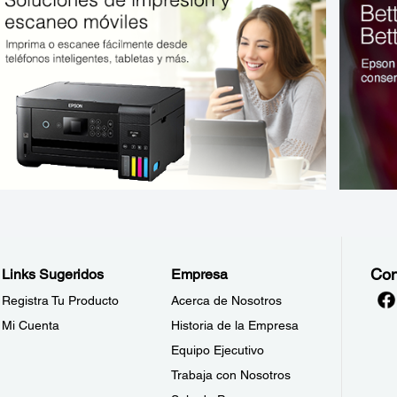
Con
Links Sugeridos
Empresa
Registra Tu Producto
Acerca de Nosotros
Mi Cuenta
Historia de la Empresa
Equipo Ejecutivo
Trabaja con Nosotros