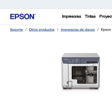
Impresoras
Tintas
Proyec
Soporte
Otros productos
Impresoras de discos
Epson 