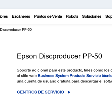
tores
Escáneres
Puntos de Venta
Robots
Soluciones
Sop
Discproducer PP-50
Epson Discproducer PP-50
Soporte adicional para este producto, tales como los 
el sitio web
Business System Products Servicio técni
una cuenta de usuario gratuita para descargar el soft
CENTROS DE SERVICIO