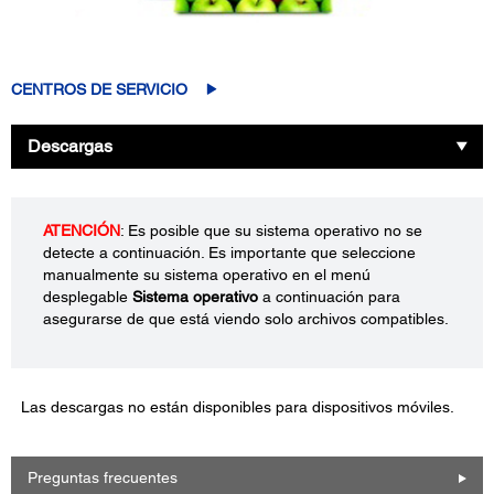
CENTROS DE SERVICIO
Descargas
ATENCIÓN
: Es posible que su sistema operativo no se
detecte a continuación. Es importante que seleccione
manualmente su sistema operativo en el menú
desplegable
Sistema operativo
a continuación para
asegurarse de que está viendo solo archivos compatibles.
Las descargas no están disponibles para dispositivos móviles.
Preguntas frecuentes