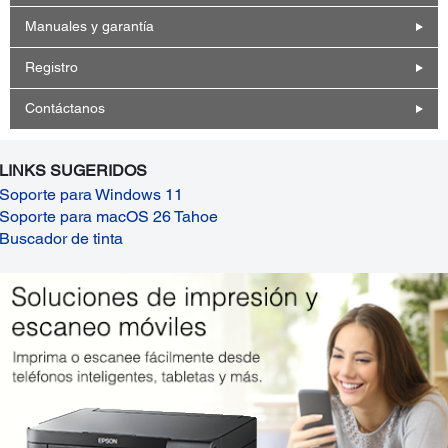
Manuales y garantía
Registro
Contáctanos
LINKS SUGERIDOS
Soporte para Windows 11
Soporte para macOS 26 Tahoe
Buscador de tinta