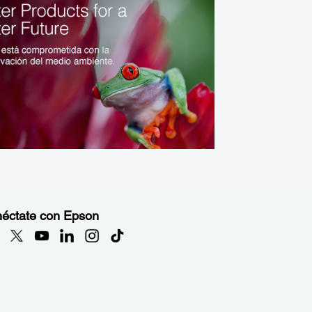
éctate con Epson