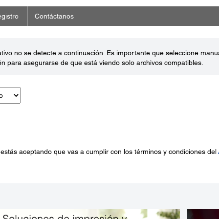
gistro
Contáctanos
ativo no se detecte a continuación. Es importante que seleccione man
ón para asegurarse de que está viendo solo archivos compatibles.
 estás aceptando que vas a cumplir con los términos y condiciones del