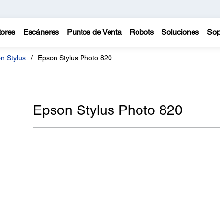
tores
Escáneres
Puntos de Venta
Robots
Soluciones
Sop
n Stylus
Epson Stylus Photo 820
Epson Stylus Photo 820