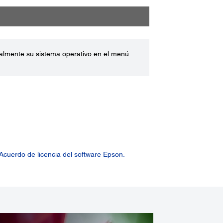
ualmente su sistema operativo en el menú
Acuerdo de licencia del software Epson.