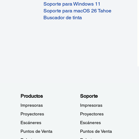
Soporte para Windows 11
Soporte para macOS 26 Tahoe
Buscador de tinta
Productos
Soporte
Impresoras
Impresoras
Proyectores
Proyectores
Escáneres
Escáneres
Puntos de Venta
Puntos de Venta