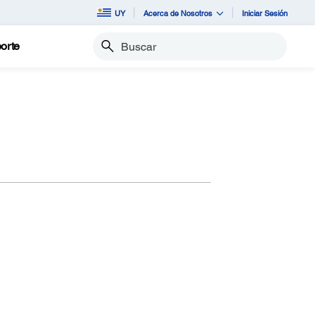
UY
Acerca de Nosotros
Iniciar Sesión
orte
Buscar