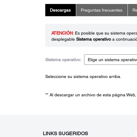
Descargas
Preguntas frecuentes
Re
ATENCIÓN
: Es posible que su sistema oper
desplegable
Sistema operativo
a continuaci
Sistema operativo:
Seleccione su sistema operativo arriba.
** Al descargar un archivo de esta página Web,
LINKS SUGERIDOS