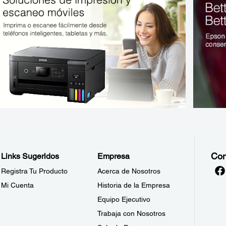
Con
Links Sugeridos
Empresa
Registra Tu Producto
Acerca de Nosotros
Mi Cuenta
Historia de la Empresa
Equipo Ejecutivo
Trabaja con Nosotros