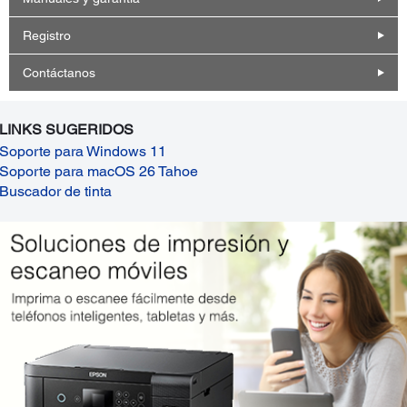
Registro
Contáctanos
LINKS SUGERIDOS
Soporte para Windows 11
Soporte para macOS 26 Tahoe
Buscador de tinta