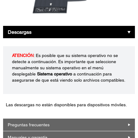
Descargas
ATENCIÓN
: Es posible que su sistema operativo no se
detecte a continuación. Es importante que seleccione
manualmente su sistema operativo en el menú
desplegable
Sistema operativo
a continuación para
asegurarse de que está viendo solo archivos compatibles.
Las descargas no están disponibles para dispositivos móviles.
Preguntas frecuentes
Manuales y garantía