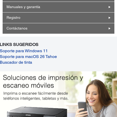
Manuales y garantía
Registro
Contáctanos
LINKS SUGERIDOS
Soporte para Windows 11
Soporte para macOS 26 Tahoe
Buscador de tinta