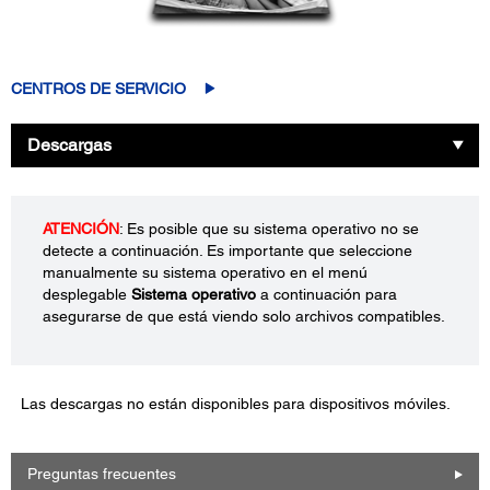
CENTROS DE SERVICIO
Descargas
ATENCIÓN
: Es posible que su sistema operativo no se
detecte a continuación. Es importante que seleccione
manualmente su sistema operativo en el menú
desplegable
Sistema operativo
a continuación para
asegurarse de que está viendo solo archivos compatibles.
Las descargas no están disponibles para dispositivos móviles.
Preguntas frecuentes