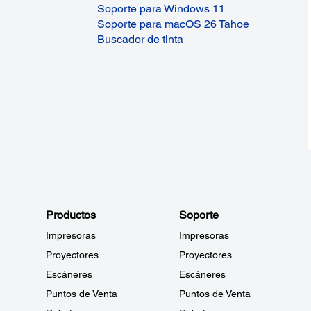
Soporte para Windows 11
Soporte para macOS 26 Tahoe
Buscador de tinta
Productos
Soporte
Impresoras
Impresoras
Proyectores
Proyectores
Escáneres
Escáneres
Puntos de Venta
Puntos de Venta