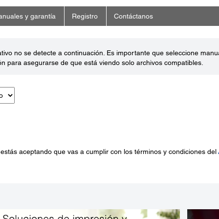
nuales y garantía
Registro
Contáctanos
ativo no se detecte a continuación. Es importante que seleccione man
ón para asegurarse de que está viendo solo archivos compatibles.
 estás aceptando que vas a cumplir con los términos y condiciones del