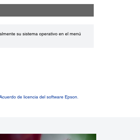
ualmente su sistema operativo en el menú
Acuerdo de licencia del software Epson.