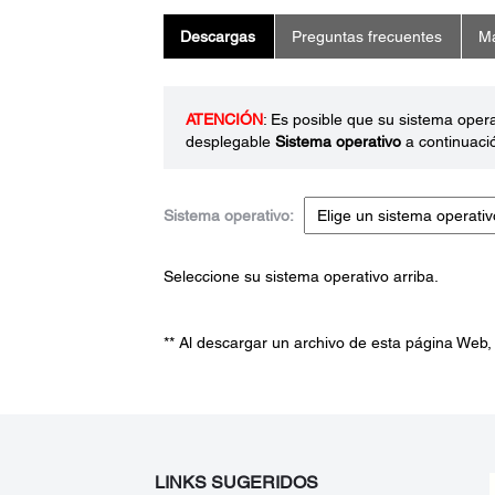
Descargas
Preguntas frecuentes
Ma
ATENCIÓN
: Es posible que su sistema oper
desplegable
Sistema operativo
a continuaci
Sistema operativo:
Seleccione su sistema operativo arriba.
** Al descargar un archivo de esta página Web,
LINKS SUGERIDOS