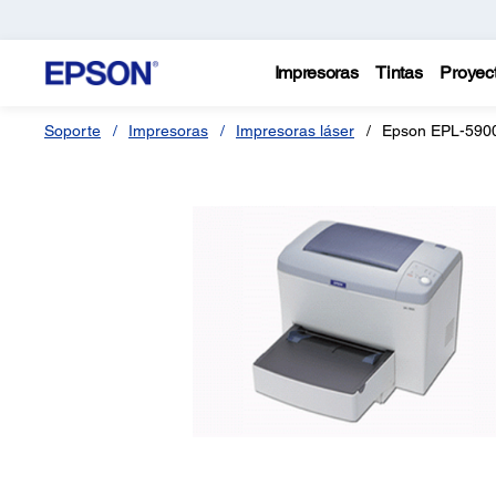
Impresoras
Tintas
Proyec
Soporte
Impresoras
Impresoras láser
Epson EPL-590