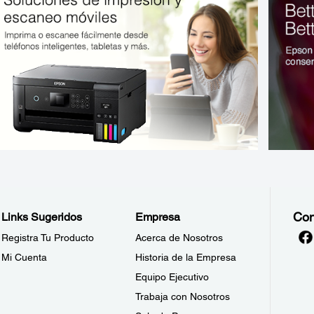
Con
Links Sugeridos
Empresa
Registra Tu Producto
Acerca de Nosotros
Mi Cuenta
Historia de la Empresa
Equipo Ejecutivo
Trabaja con Nosotros