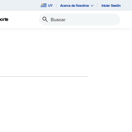
UY
Acerca de Nosotros
Iniciar Sesión
orte
Buscar