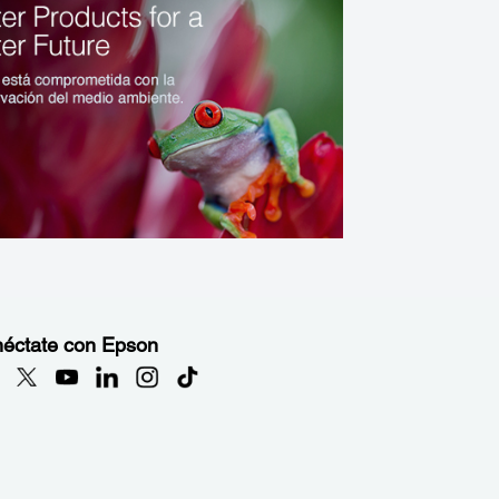
éctate con Epson