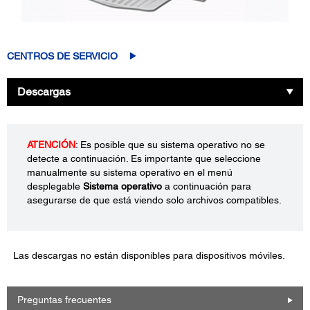
CENTROS DE SERVICIO
Descargas
ATENCIÓN
: Es posible que su sistema operativo no se
detecte a continuación. Es importante que seleccione
manualmente su sistema operativo en el menú
desplegable
Sistema operativo
a continuación para
asegurarse de que está viendo solo archivos compatibles.
Las descargas no están disponibles para dispositivos móviles.
Preguntas frecuentes