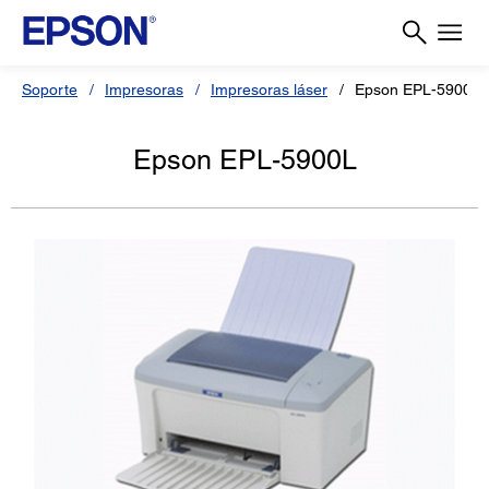
Soporte
Impresoras
Impresoras láser
Epson EPL-5900L
Epson EPL-5900L