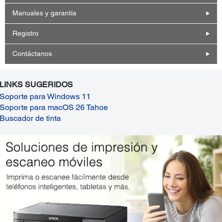
Manuales y garantía
Registro
Contáctanos
LINKS SUGERIDOS
Soporte para Windows 11
Soporte para macOS 26 Tahoe
Buscador de tinta