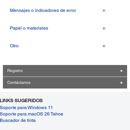
Mensajes o indicadores de error
Papel o materiales
Otro
Registro
Contáctanos
LINKS SUGERIDOS
Soporte para Windows 11
Soporte para macOS 26 Tahoe
Buscador de tinta