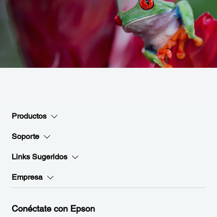
Productos
Soporte
Links Sugeridos
Empresa
Conéctate con Epson