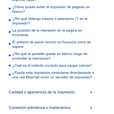
¿Cómo puedo evitar la impresión de páginas en
blanco?
¿Por qué obtengo basura o asteriscos (*) en la
impresión?
La posición de la impresión en la página es
incorrecta.
El utilitario de panel remoto no funciona como se
espera.
¿Por qué la pantalla queda en blanco luego de
encender la impresora?
¿Cuál es el método correcto para cargar sobres?
¿Puede esta impresora conectarse directamente a
una red Ethernet como un servidor de impresión?
Calidad o apariencia de la impresión
Conexión alámbrica o inalámbrica