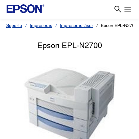
Soporte
Impresoras
Impresoras láser
Epson EPL-N2700
Epson EPL-N2700