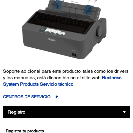
Soporte adicional para este producto, tales como los drivers
y los manuales, está disponible en el sitio web
Business
System Products Servicio técnico
.
CENTROS DE SERVICIO
Registro
Registra tu producto