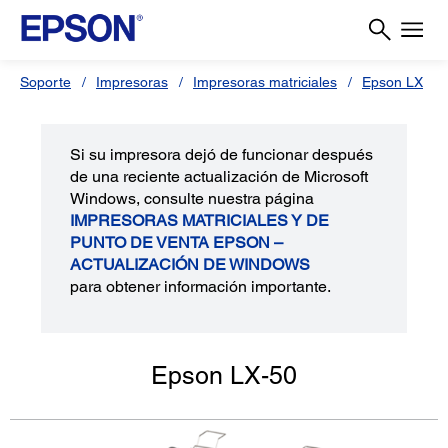
Soporte
Impresoras
Impresoras matriciales
Epson LX
Si su impresora dejó de funcionar después
de una reciente actualización de Microsoft
Windows, consulte nuestra página
IMPRESORAS MATRICIALES Y DE
PUNTO DE VENTA EPSON –
ACTUALIZACIÓN DE WINDOWS
para obtener información importante.
Epson LX-50