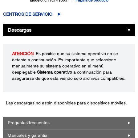
Modelo:
C11CF49303
Página de producto
CENTROS DE SERVICIO
Descargas
ATENCIÓN
: Es posible que su sistema operativo no se
detecte a continuación. Es importante que seleccione
manualmente su sistema operativo en el menú
desplegable
Sistema operativo
a continuación para
asegurarse de que está viendo solo archivos compatibles.
Las descargas no están disponibles para dispositivos móviles.
Preguntas frecuentes
Manuales y garantía