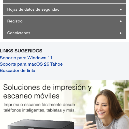
Hojas de datos de seguridad
Registro
Contáctanos
LINKS SUGERIDOS
Soporte para Windows 11
Soporte para macOS 26 Tahoe
Buscador de tinta