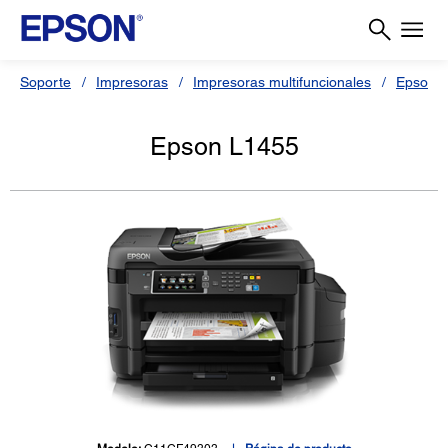
Soporte
Impresoras
Impresoras multifuncionales
Epson L
Epson L1455